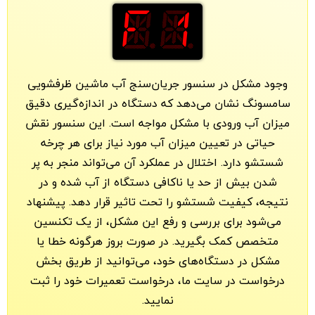
F1
وجود مشکل در سنسور جریان‌سنج آب ماشین ظرفشویی
سامسونگ نشان می‌دهد که دستگاه در اندازه‌گیری دقیق
میزان آب ورودی با مشکل مواجه است. این سنسور نقش
حیاتی در تعیین میزان آب مورد نیاز برای هر چرخه
شستشو دارد. اختلال در عملکرد آن می‌تواند منجر به پر
شدن بیش از حد یا ناکافی دستگاه از آب شده و در
نتیجه، کیفیت شستشو را تحت تاثیر قرار دهد. پیشنهاد
می‌شود برای بررسی و رفع این مشکل، از یک تکنسین
متخصص کمک بگیرید. در صورت بروز هرگونه خطا یا
مشکل در دستگاه‌های خود، می‌توانید از طریق بخش
درخواست در سایت ما، درخواست تعمیرات خود را ثبت
نمایید.